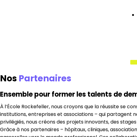
Nos
Partenaires
Ensemble pour former les talents de de
À l’École Rockefeller, nous croyons que la réussite se co
institutions, entreprises et associations – qui partagent 
privilégiés, nous créons des projets innovants, des stag
Grâce à nos partenaires – hôpitaux, cliniques, association