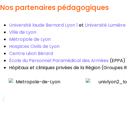
Nos partenaires pédagogiques
Université laude Bernard Lyon 1
et
Université Lumière
Ville de Lyon
Métropole de Lyon
Hospices Civils de Lyon
Centre Léon Bérard
École du Personnel Paramédical des Armées
(EPPA)
Hôpitaux et cliniques privées de la Région (Groupes 