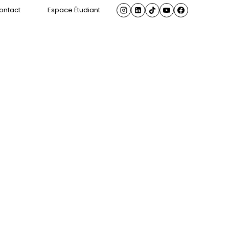
ontact
Espace Étudiant