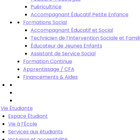
Puéricultrice
Accompagnant Éducatif Petite Enfance
Formations Social
Accompagnant Éducatif et Social
Technicien de l’Intervention Sociale et Famili
Éducateur de Jeunes Enfants
Assistant de Service Social
Formation Continue
Apprentissage / CFA
Financements & Aides
Vie Étudiante
Espace Étudiant
Vie à l’École
Services aux étudiants
Inclusion et accessibilité