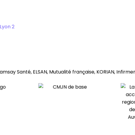
 Lyon 2
Ramsay Santé, ELSAN, Mutualité française, KORIAN, Infirme